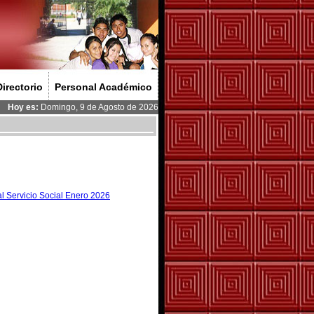
Directorio
Personal Académico
Hoy es:
Domingo, 9 de Agosto de 2026
l Servicio Social Enero 2026