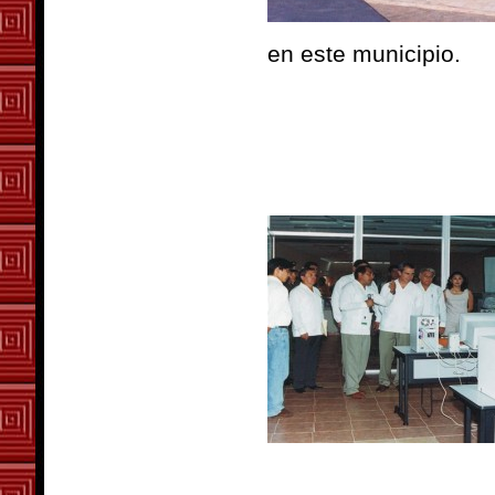
en este municipio.